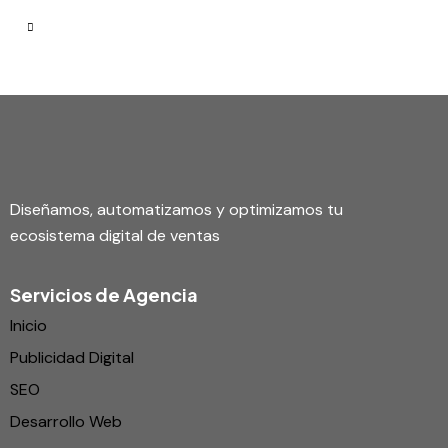
Diseñamos, automatizamos y optimizamos tu
ecosistema digital de ventas
Servicios de Agencia
Inicio
Publicidad Digital
SEO
Desarrollo Web