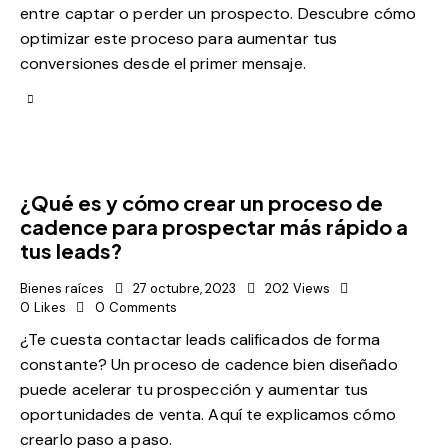
entre captar o perder un prospecto. Descubre cómo
optimizar este proceso para aumentar tus
conversiones desde el primer mensaje.
¿Qué es y cómo crear un proceso de
cadence para prospectar más rápido a
tus leads?
Bienes raíces
27 octubre, 2023
202
Views
0
Likes
0
Comments
¿Te cuesta contactar leads calificados de forma
constante? Un proceso de cadence bien diseñado
puede acelerar tu prospección y aumentar tus
oportunidades de venta. Aquí te explicamos cómo
crearlo paso a paso.