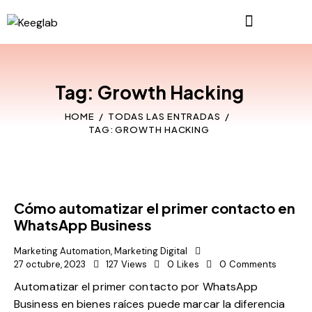
Tag: Growth Hacking
HOME
TODAS LAS ENTRADAS
TAG: GROWTH HACKING
Cómo automatizar el primer contacto en
WhatsApp Business
Marketing Automation
,
Marketing Digital
27 octubre, 2023
127
Views
0
Likes
0
Comments
Automatizar el primer contacto por WhatsApp
Business en bienes raíces puede marcar la diferencia