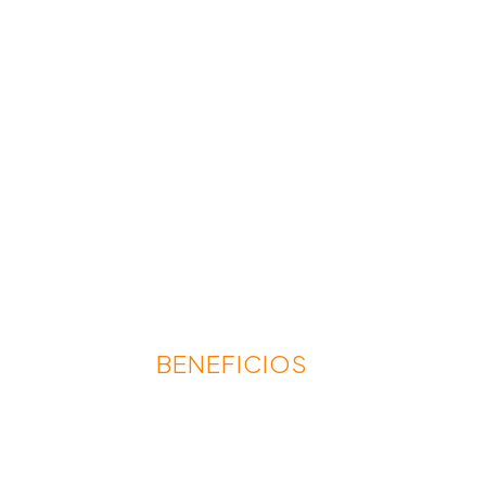
BENEFICIOS