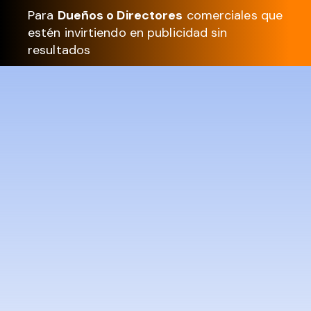
Para
Dueños o Directores
comerciales que
estén invirtiendo en publicidad sin
resultados