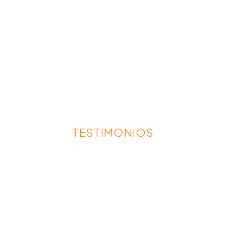
TESTIMONIOS