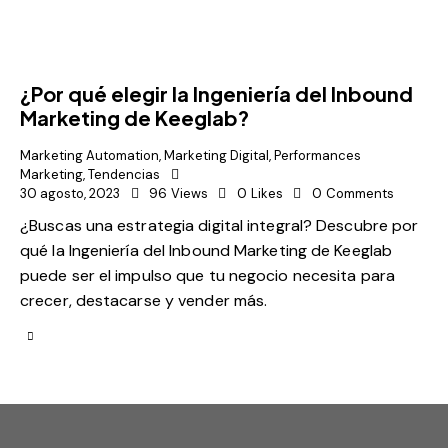
¿Por qué elegir la Ingeniería del Inbound
Marketing de Keeglab?
Marketing Automation
,
Marketing Digital
,
Performances
Marketing
,
Tendencias
30 agosto, 2023
96
Views
0
Likes
0
Comments
¿Buscas una estrategia digital integral? Descubre por
qué la Ingeniería del Inbound Marketing de Keeglab
puede ser el impulso que tu negocio necesita para
crecer, destacarse y vender más.