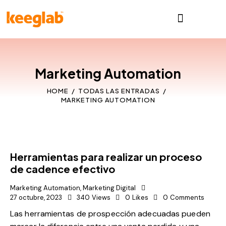
Marketing Automation
HOME
TODAS LAS ENTRADAS
MARKETING AUTOMATION
Herramientas para realizar un proceso
de cadence efectivo
Marketing Automation
,
Marketing Digital
27 octubre, 2023
340
Views
0
Likes
0
Comments
Las herramientas de prospección adecuadas pueden