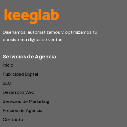
Diseñamos, automatizamos y optimizamos tu
ecosistema digital de ventas
Servicios de Agencia
Inicio
Publicidad Digital
SEO
Desarrollo Web
Servicios de Marketing
Precios de Agencia
Contacto