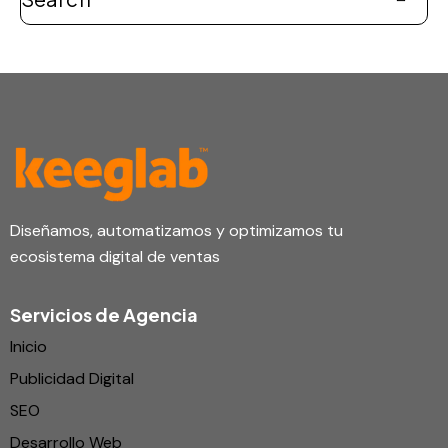
Diseñamos, automatizamos y optimizamos tu
ecosistema digital de ventas
Servicios de Agencia
Inicio
Publicidad Digital
SEO
Desarrollo Web