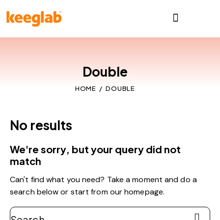
Double
HOME
DOUBLE
No results
We're sorry, but your query did not
match
Can't find what you need? Take a moment and do a
search below or start from
our homepage
.