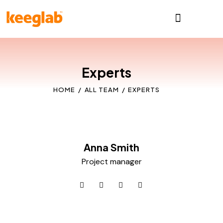
Experts
HOME
ALL TEAM
EXPERTS
Anna Smith
Project manager