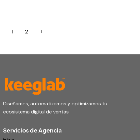
>
1
2
Diseñamos, automatizamos y optimizamos tu
ecosistema digital de ventas
Servicios de Agencia