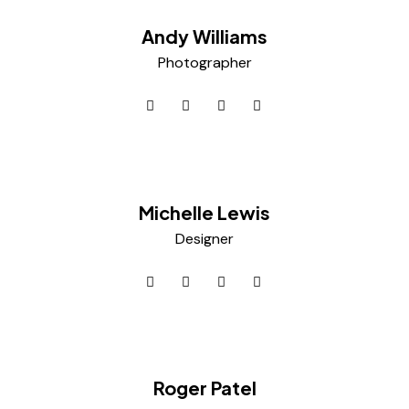
Andy Williams
Photographer
Michelle Lewis
Designer
Roger Patel