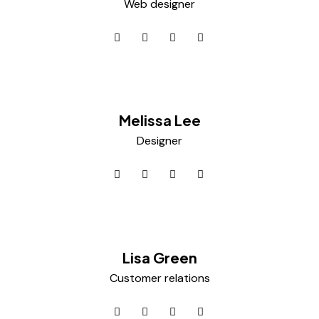
Web designer
Melissa Lee
Designer
Lisa Green
Customer relations