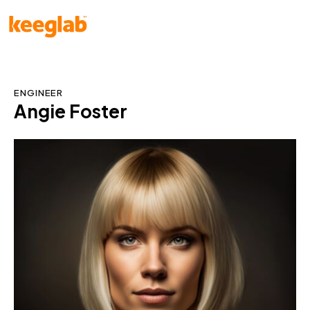
ENGINEER
Angie Foster