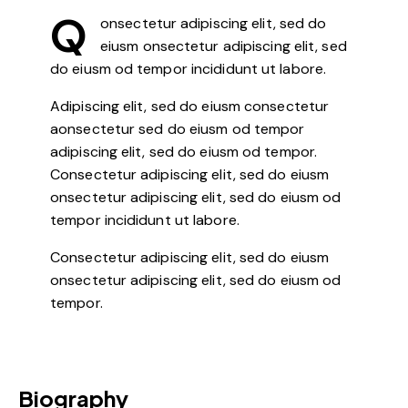
Q
onsectetur adipiscing elit, sed do
eiusm onsectetur adipiscing elit, sed
do eiusm od tempor incididunt ut labore.
Adipiscing elit, sed do eiusm consectetur
aonsectetur sed do eiusm od tempor
adipiscing elit, sed do eiusm od tempor.
Consectetur adipiscing elit, sed do eiusm
onsectetur adipiscing elit, sed do eiusm od
tempor incididunt ut labore.
Consectetur adipiscing elit, sed do eiusm
onsectetur adipiscing elit, sed do eiusm od
tempor.
Biography