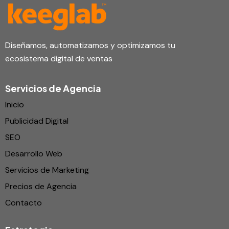
Diseñamos, automatizamos y optimizamos tu
ecosistema digital de ventas
Servicios de Agencia
Inicio
Publicidad Digital
SEO
Desarrollo Web
Servicios de Marketing
Precios de Agencia
Contacto