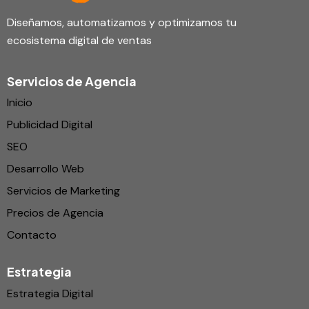
Diseñamos, automatizamos y optimizamos tu
ecosistema digital de ventas
Servicios de Agencia
Inicio
Publicidad Digital
SEO
Desarrollo Web
Servicios de Marketing
Precios de Agencia
Contacto
Estrategia
Estrategia Digital