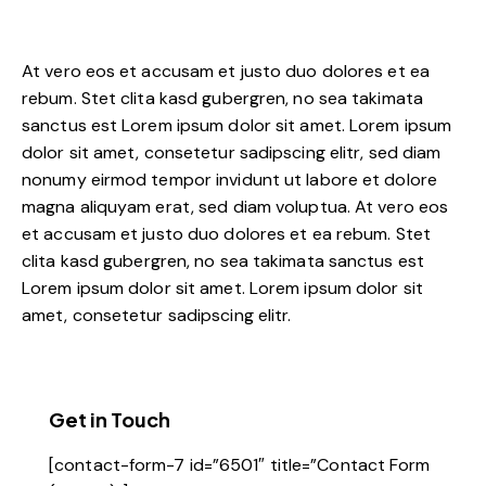
At vero eos et accusam et justo duo dolores et ea
rebum. Stet clita kasd gubergren, no sea takimata
sanctus est Lorem ipsum dolor sit amet. Lorem ipsum
dolor sit amet, consetetur sadipscing elitr, sed diam
nonumy eirmod tempor invidunt ut labore et dolore
magna aliquyam erat, sed diam voluptua. At vero eos
et accusam et justo duo dolores et ea rebum. Stet
clita kasd gubergren, no sea takimata sanctus est
Lorem ipsum dolor sit amet. Lorem ipsum dolor sit
amet, consetetur sadipscing elitr.
Get in Touch
[contact-form-7 id=”6501″ title=”Contact Form