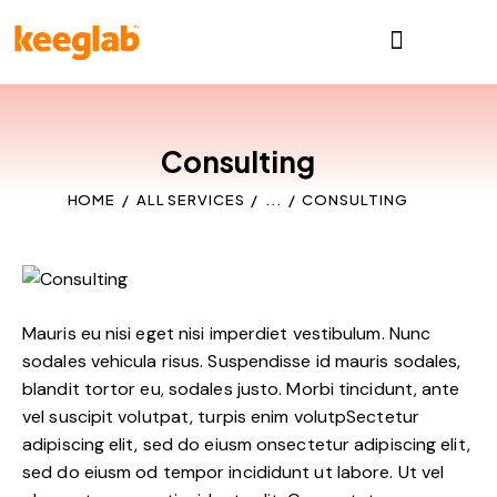
Consulting
HOME
ALL SERVICES
...
CONSULTING
Mauris eu nisi eget nisi imperdiet vestibulum. Nunc
sodales vehicula risus. Suspendisse id mauris sodales,
blandit tortor eu, sodales justo. Morbi tincidunt, ante
vel suscipit volutpat, turpis enim volutpSectetur
adipiscing elit, sed do eiusm onsectetur adipiscing elit,
sed do eiusm od tempor incididunt ut labore. Ut vel