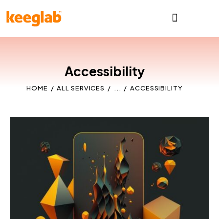
Accessibility
HOME
ALL SERVICES
...
ACCESSIBILITY