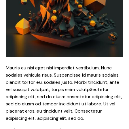
Mauris eu nisi eget nisi imperdiet vestibulum. Nunc
sodales vehicula risus. Suspendisse id mauris sodales,
blandit tortor eu, sodales justo. Morbi tincidunt, ante
vel suscipit volutpat, turpis enim volutpSectetur
adipiscing elit, sed do eiusm onsectetur adipiscing elit,
sed do eiusm od tempor incididunt ut labore. Ut vel
placerat eros, eu tincidunt velit. Consectetur
adipiscing elit, adipiscing elit, sed do.