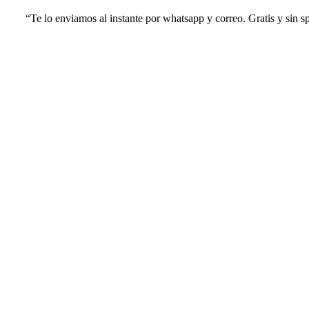
“Te lo enviamos al instante por whatsapp y correo. Gratis y sin 