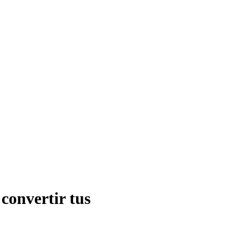
convertir tus