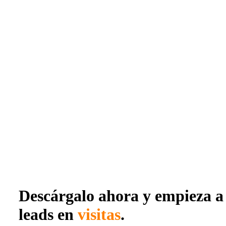
Descárgalo ahora y empieza a 
leads en
visitas
.