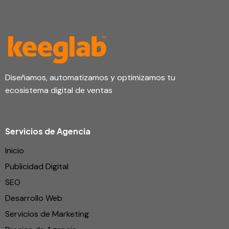
Diseñamos, automatizamos y optimizamos tu
ecosistema digital de ventas
Servicios de Agencia
Inicio
Publicidad Digital
SEO
Desarrollo Web
Servicios de Marketing